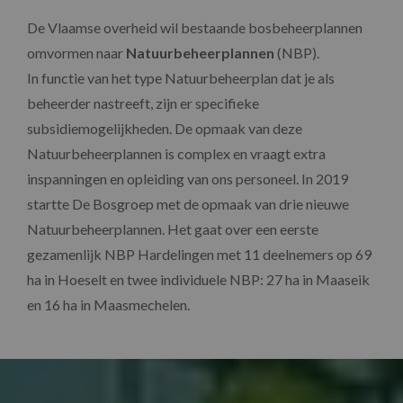
De Vlaamse overheid wil bestaande bosbeheerplannen
omvormen naar
Natuurbeheerplannen
(NBP).
In functie van het type Natuurbeheerplan dat je als
beheerder nastreeft, zijn er specifieke
subsidiemogelijkheden. De opmaak van deze
Natuurbeheerplannen is complex en vraagt extra
inspanningen en opleiding van ons personeel. In 2019
startte De Bosgroep met de opmaak van drie nieuwe
Natuurbeheerplannen. Het gaat over een eerste
gezamenlijk NBP Hardelingen met 11 deelnemers op 69
ha in Hoeselt en twee individuele NBP: 27 ha in Maaseik
en 16 ha in Maasmechelen.