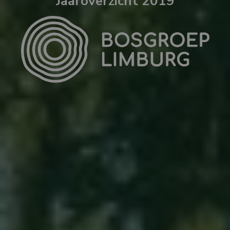
Jaaroverzicht 2019