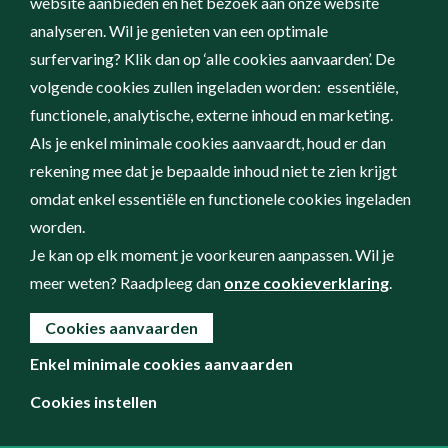
website aanbieden en het bezoek aan onze website
analyseren. Wil je genieten van een optimale
surfervaring? Klik dan op ‘alle cookies aanvaarden’. De
volgende cookies zullen ingeladen worden: essentiële,
functionele, analytische, externe inhoud en marketing.
Als je enkel minimale cookies aanvaardt, houd er dan
rekening mee dat je bepaalde inhoud niet te zien krijgt
omdat enkel essentiële en functionele cookies ingeladen
worden.
Je kan op elk moment je voorkeuren aanpassen. Wil je
meer weten? Raadpleeg dan
onze cookieverklaring
.
Cookies aanvaarden
Enkel minimale cookies aanvaarden
Cookies instellen