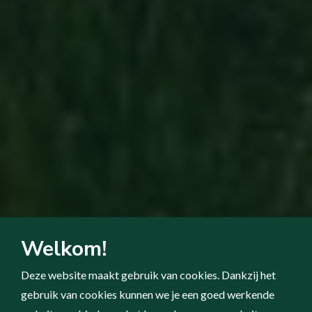
Welkom!
Deze website maakt gebruik van cookies. Dankzij het
gebruik van cookies kunnen we je een goed werkende